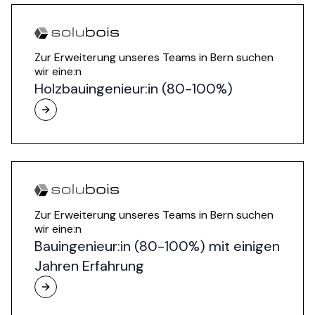
Zur Erweiterung unseres Teams in Bern suchen
wir eine:n
Holzbauingenieur:in (80-100%)
Zur Erweiterung unseres Teams in Bern suchen
wir eine:n
Bauingenieur:in (80-100%) mit einigen
Jahren Erfahrung