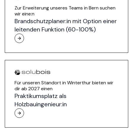
Zur Erweiterung unseres Teams in Bern suchen
wir eine:n
Brandschutzplaner:in mit Option einer
leitenden Funktion (60-100%)
Für unseren Standort in Winterthur bieten wir
dir ab 2027 einen
Praktikumsplatz als
Holzbauingenieur:in