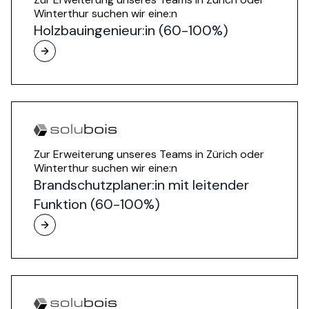
Winterthur suchen wir eine:n
Holzbauingenieur:in (60-100%)
Zur Erweiterung unseres Teams in Zürich oder
Winterthur suchen wir eine:n
Brandschutzplaner:in mit leitender
Funktion (60-100%)