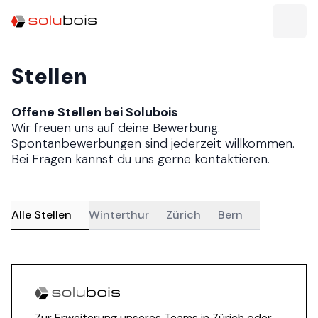
Stellen
Offene Stellen bei Solubois
Wir freuen uns auf deine Bewerbung.
Spontanbewerbungen sind jederzeit willkommen.
Bei Fragen kannst du uns gerne kontaktieren.
Alle Stellen
Winterthur
Zürich
Bern
Zur Erweiterung unseres Teams in Zürich oder