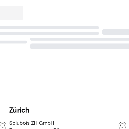
Zürich
Solubois ZH GmbH