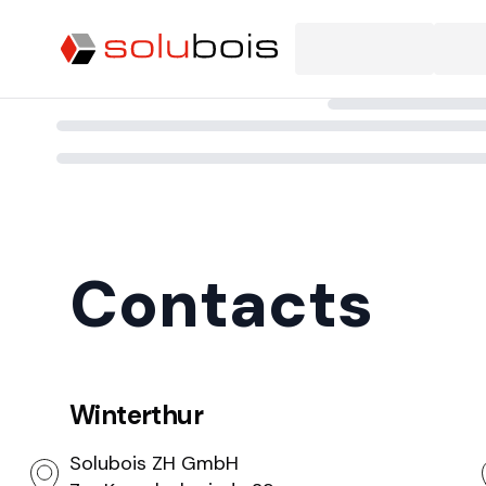
Projets
Contacts
Winterthur
Solubois ZH GmbH