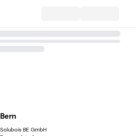
Bern
Solubois BE GmbH