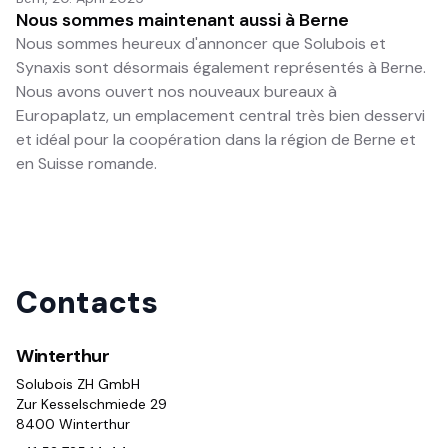
Nous sommes maintenant aussi à Berne
Nous sommes heureux d'annoncer que Solubois et
Synaxis sont désormais également représentés à Berne.
Nous avons ouvert nos nouveaux bureaux à
Europaplatz, un emplacement central très bien desservi
et idéal pour la coopération dans la région de Berne et
en Suisse romande.
Contacts
Winterthur
Solubois ZH GmbH
Zur Kesselschmiede 29
8400 Winterthur