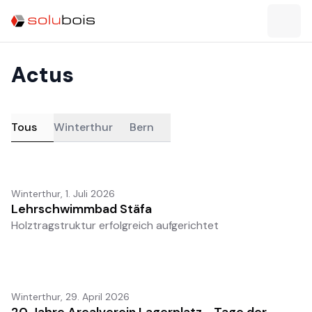
Actus
Tous
Winterthur
Bern
Winterthur
,
1. Juli 2026
Lehrschwimmbad Stäfa
Holztragstruktur erfolgreich aufgerichtet
Winterthur
,
29. April 2026